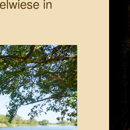
elwiese in