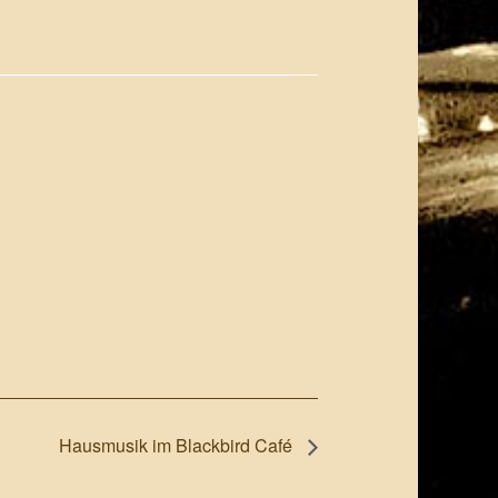
Hausmusik im Blackbird Café