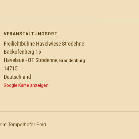
VERANSTALTUNGSORT
Freilichtbühne Havelwiese Strodehne
Backofenberg 15
Havelaue - OT Strodehne
,
Brandenburg
14715
Deutschland
Google Karte anzeigen
em Tempelhofer Feld