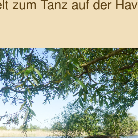
t zum Tanz auf der Hav