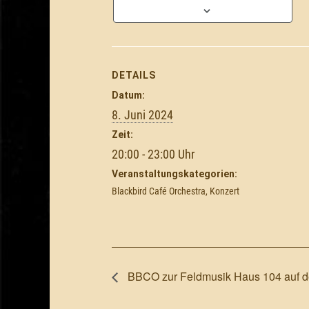
DETAILS
Datum:
8. Juni 2024
Zeit:
20:00 - 23:00
Veranstaltungskategorien:
Blackbird Café Orchestra
,
Konzert
BBCO zur Feldmusik Haus 104 auf d