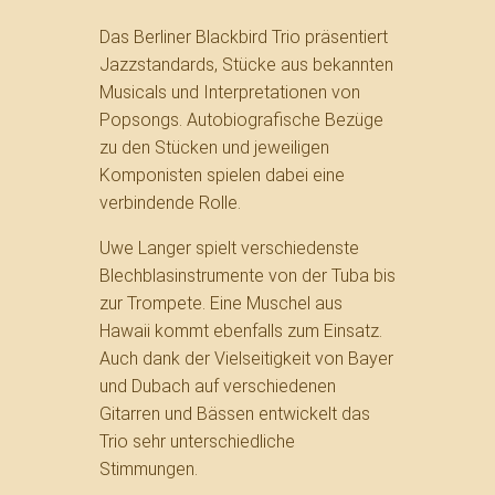
Das Berliner Blackbird Trio präsentiert
Jazzstandards, Stücke aus bekannten
Musicals und Interpretationen von
Popsongs. Autobiografische Bezüge
zu den Stücken und jeweiligen
Komponisten spielen dabei eine
verbindende Rolle.
Uwe Langer spielt verschiedenste
Blechblasinstrumente von der Tuba bis
zur Trompete. Eine Muschel aus
Hawaii kommt ebenfalls zum Einsatz.
Auch dank der Vielseitigkeit von Bayer
und Dubach auf verschiedenen
Gitarren und Bässen entwickelt das
Trio sehr unterschiedliche
Stimmungen.