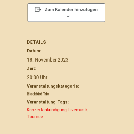
Zum Kalender hinzufügen
DETAILS
Datum:
18. November 2023
Zeit:
20:00
Veranstaltungskategorie:
Blackbird Trio
Veranstaltung-Tags:
Konzertankündigung
,
Livemusik
,
Tournee