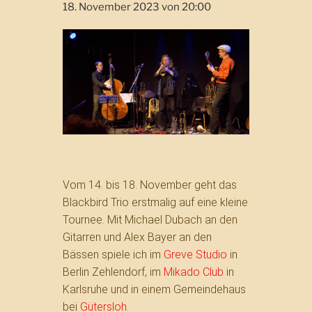
18. November 2023 von 20:00
Vom 14. bis 18. November geht das
Blackbird Trio erstmalig auf eine kleine
Tournee. Mit Michael Dubach an den
Gitarren und Alex Bayer an den
Bässen spiele ich im
Greve Studio
in
Berlin Zehlendorf, im
Mikado Club
in
Karlsruhe und in einem Gemeindehaus
bei
Gütersloh
.