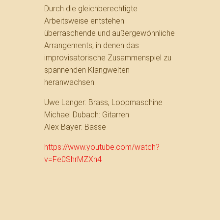
Durch die gleichberechtigte
Arbeitsweise entstehen
überraschende und außergewöhnliche
Arrangements, in denen das
improvisatorische Zusammenspiel zu
spannenden Klangwelten
heranwachsen.
Uwe Langer: Brass, Loopmaschine
Michael Dubach: Gitarren
Alex Bayer: Bässe
https://www.youtube.com/watch?
v=Fe0ShrMZXn4