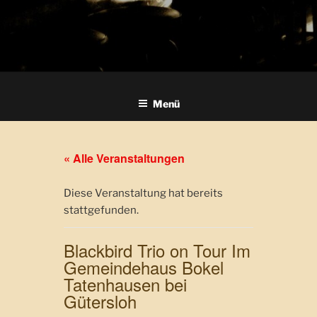
Menü
« Alle Veranstaltungen
Diese Veranstaltung hat bereits
stattgefunden.
Blackbird Trio on Tour Im
Gemeindehaus Bokel
Tatenhausen bei
Gütersloh