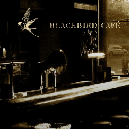
BLACKBIRD CAFÉ