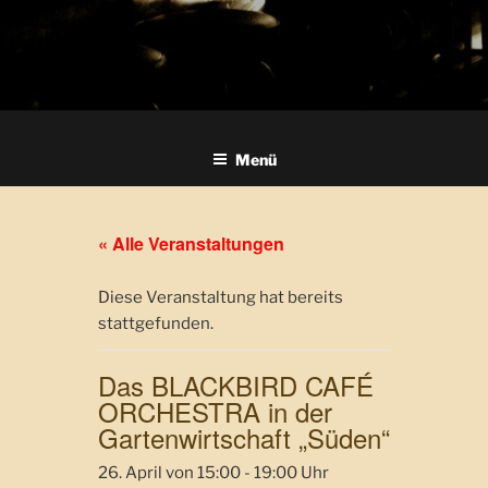
Menü
« Alle Veranstaltungen
Diese Veranstaltung hat bereits
stattgefunden.
Das BLACKBIRD CAFÉ
ORCHESTRA in der
Gartenwirtschaft „Süden“
26. April von 15:00
-
19:00