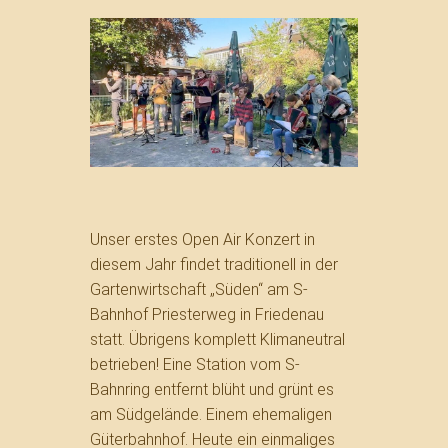
Unser erstes Open Air Konzert in
diesem Jahr findet traditionell in der
Gartenwirtschaft „Süden“ am S-
Bahnhof Priesterweg in Friedenau
statt. Übrigens komplett Klimaneutral
betrieben! Eine Station vom S-
Bahnring entfernt blüht und grünt es
am Südgelände. Einem ehemaligen
Güterbahnhof. Heute ein einmaliges