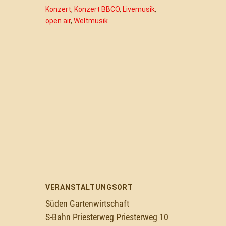
Konzert
,
Konzert BBCO
,
Livemusik
,
open air
,
Weltmusik
VERANSTALTUNGSORT
Süden Gartenwirtschaft
S-Bahn Priesterweg Priesterweg 10