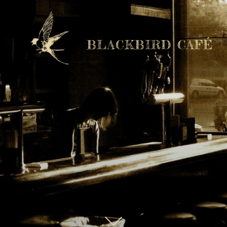
BLACKBIRD CAFÉ