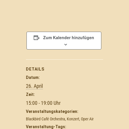
Zum Kalender hinzufügen
DETAILS
Datum:
26. April
Zeit:
15:00 - 19:00
Veranstaltungskategorien:
Blackbird Café Orchestra
,
Konzert
,
Oper Air
Veranstaltung-Tags: