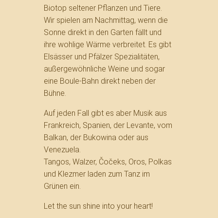
Biotop seltener Pflanzen und Tiere.
Wir spielen am Nachmittag, wenn die
Sonne direkt in den Garten fällt und
ihre wohlige Wärme verbreitet. Es gibt
Elsässer und Pfälzer Spezialitäten,
außergewöhnliche Weine und sogar
eine Boule-Bahn direkt neben der
Bühne.
Auf jeden Fall gibt es aber Musik aus
Frankreich, Spanien, der Levante, vom
Balkan, der Bukowina oder aus
Venezuela.
Tangos, Walzer, Čočeks, Oros, Polkas
und Klezmer laden zum Tanz im
Grünen ein.
Let the sun shine into your heart!