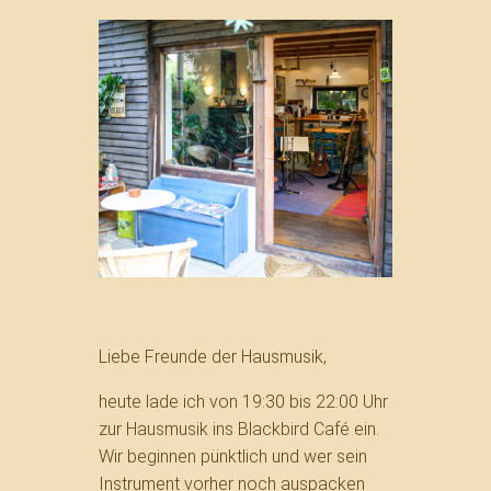
Liebe Freunde der Hausmusik,
heute lade ich von 19:30 bis 22:00 Uhr
zur Hausmusik ins Blackbird Café ein.
Wir beginnen pünktlich und wer sein
Instrument vorher noch auspacken