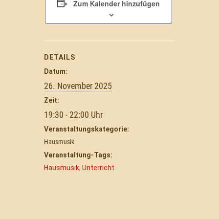
Zum Kalender hinzufügen
DETAILS
Datum:
26. November 2025
Zeit:
19:30 - 22:00
Veranstaltungskategorie:
Hausmusik
Veranstaltung-Tags:
Hausmusik
,
Unterricht