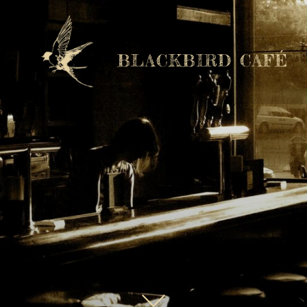
BLACKBIRD CAFÉ