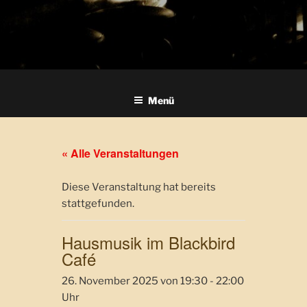
Menü
« Alle Veranstaltungen
Diese Veranstaltung hat bereits
stattgefunden.
Hausmusik im Blackbird
Café
26. November 2025 von 19:30
-
22:00