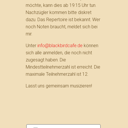
möchte, kann dies ab 19:15 Uhr tun.
Nachzügler kommen bitte diskret
dazu. Das Repertoire ist bekannt. Wer
noch Noten braucht, meldet sich bei
mir.
Unter
info@blackbirdcafe.de
können
sich alle anmelden, die noch nicht
zugesagt haben. Die
Mindestteilnehmerzahl ist erreicht. Die
maximale Teilnehmerzahl ist 12.
Lasst uns gemeinsam musizieren!