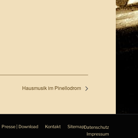
Hausmusik im Pinellodrom
Presse | Download
Kontakt
Sitemap
Datenschutz
Impressum