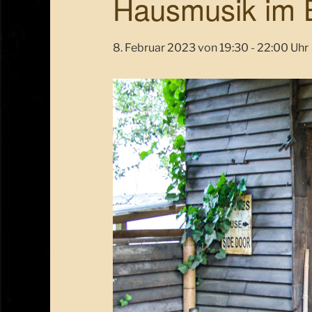
Hausmusik im B
8. Februar 2023 von 19:30
-
22:00