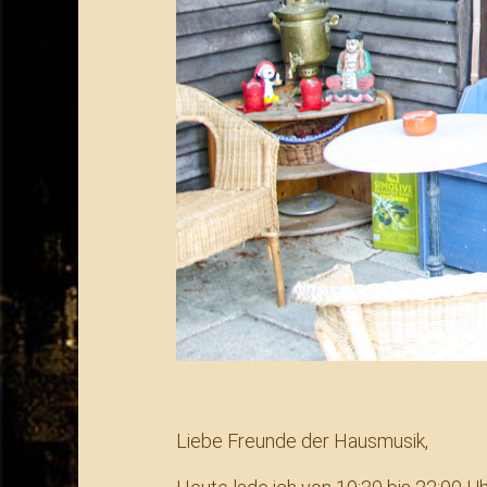
Liebe Freunde der Hausmusik,