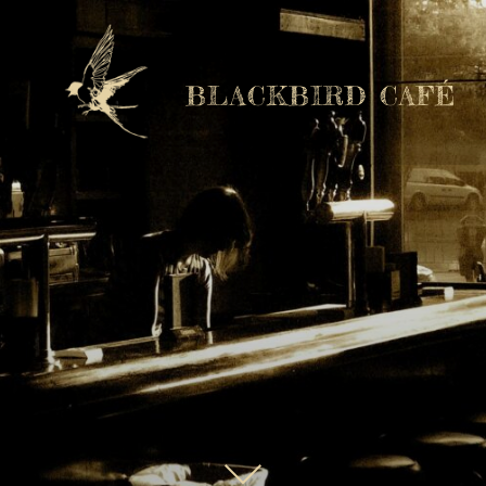
BLACKBIRD CAFÉ