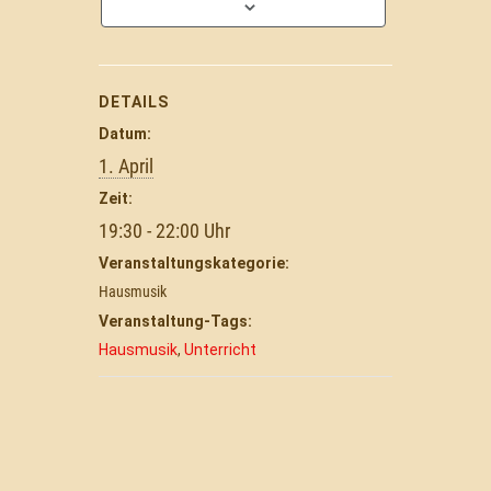
DETAILS
Datum:
1. April
Zeit:
19:30 - 22:00
Veranstaltungskategorie:
Hausmusik
Veranstaltung-Tags:
Hausmusik
,
Unterricht