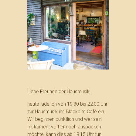
Liebe Freunde der Hausmusik,
heute lade ich von 19:30 bis 22:00 Uhr
zur Hausmusik ins Blackbird Café ein.
Wir beginnen pünktlich und wer sein
Instrument vorher noch auspacken
möchte, kann dies ab 19:15 Uhr tun.