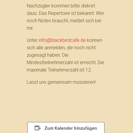
Nachzügler kommen bitte diskret
dazu. Das Repertoire ist bekannt. Wer
noch Noten braucht, meldet sich bei
mir.
Unter
info@blackbirdcafe.de
können
sich alle anmelden, die noch nicht
zugesagt haben. Die
Mindestteilnehmerzahl ist erreicht. Die
maximale Teilnehmerzahl ist 12.
Lasst uns gemeinsam musizieren!
Zum Kalender hinzufügen