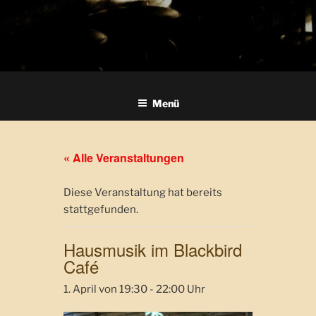
Menü
« Alle Veranstaltungen
Diese Veranstaltung hat bereits
stattgefunden.
Hausmusik im Blackbird
Café
1. April von 19:30
-
22:00