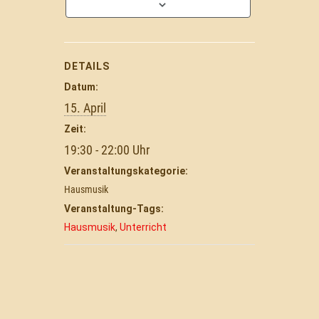
DETAILS
Datum:
15. April
Zeit:
19:30 - 22:00
Veranstaltungskategorie:
Hausmusik
Veranstaltung-Tags:
Hausmusik
,
Unterricht