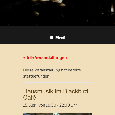
Menü
« Alle Veranstaltungen
Diese Veranstaltung hat bereits
stattgefunden.
Hausmusik im Blackbird
Café
15. April von 19:30
-
22:00