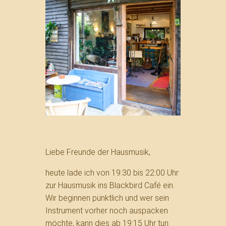
Liebe Freunde der Hausmusik,
heute lade ich von 19:30 bis 22:00 Uhr
zur Hausmusik ins Blackbird Café ein.
Wir beginnen pünktlich und wer sein
Instrument vorher noch auspacken
möchte, kann dies ab 19:15 Uhr tun.