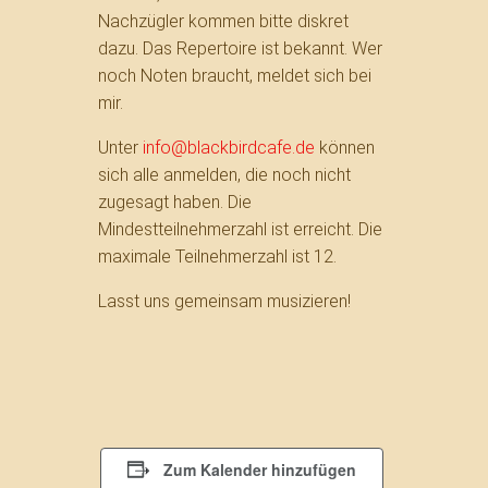
Nachzügler kommen bitte diskret
dazu. Das Repertoire ist bekannt. Wer
noch Noten braucht, meldet sich bei
mir.
Unter
info@blackbirdcafe.de
können
sich alle anmelden, die noch nicht
zugesagt haben. Die
Mindestteilnehmerzahl ist erreicht. Die
maximale Teilnehmerzahl ist 12.
Lasst uns gemeinsam musizieren!
Zum Kalender hinzufügen