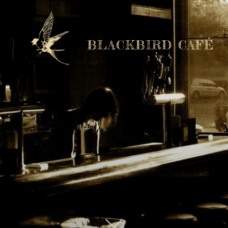
BLACKBIRD CAFÉ