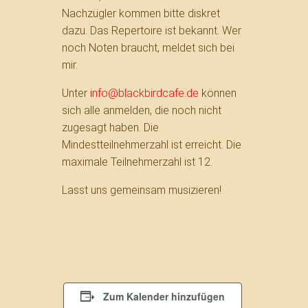
Nachzügler kommen bitte diskret
dazu. Das Repertoire ist bekannt. Wer
noch Noten braucht, meldet sich bei
mir.
Unter
info@blackbirdcafe.de
können
sich alle anmelden, die noch nicht
zugesagt haben. Die
Mindestteilnehmerzahl ist erreicht. Die
maximale Teilnehmerzahl ist 12.
Lasst uns gemeinsam musizieren!
Zum Kalender hinzufügen