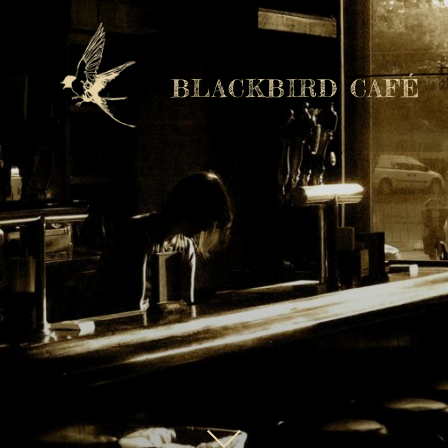
BLACKBIRD CAFÉ