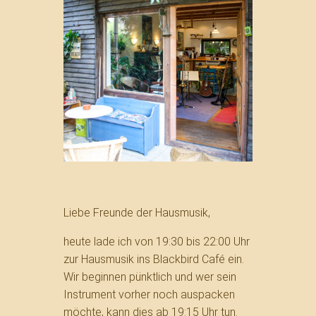
Liebe Freunde der Hausmusik,
heute lade ich von 19:30 bis 22:00 Uhr
zur Hausmusik ins Blackbird Café ein.
Wir beginnen pünktlich und wer sein
Instrument vorher noch auspacken
möchte, kann dies ab 19:15 Uhr tun.