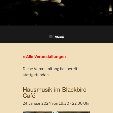
Menü
« Alle Veranstaltungen
Diese Veranstaltung hat bereits
stattgefunden.
Hausmusik im Blackbird
Café
24. Januar 2024 von 19:30
-
22:00