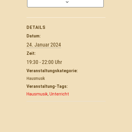
DETAILS
Datum:
24. Januar 2024
Zeit:
19:30 - 22:00
Veranstaltungskategorie:
Hausmusik
Veranstaltung-Tags:
Hausmusik
,
Unterricht