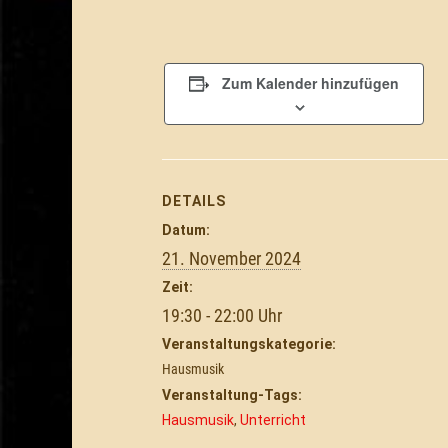
Zum Kalender hinzufügen
DETAILS
Datum:
21. November 2024
Zeit:
19:30 - 22:00
Veranstaltungskategorie:
Hausmusik
Veranstaltung-Tags:
Hausmusik
,
Unterricht