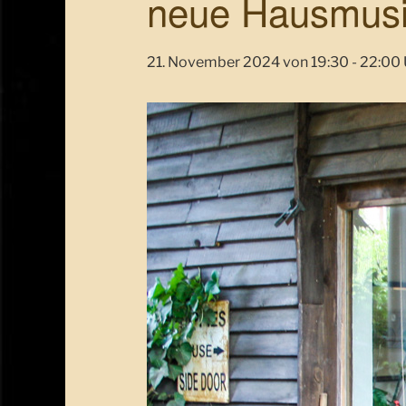
neue Hausmusik
21. November 2024 von 19:30
-
22:00