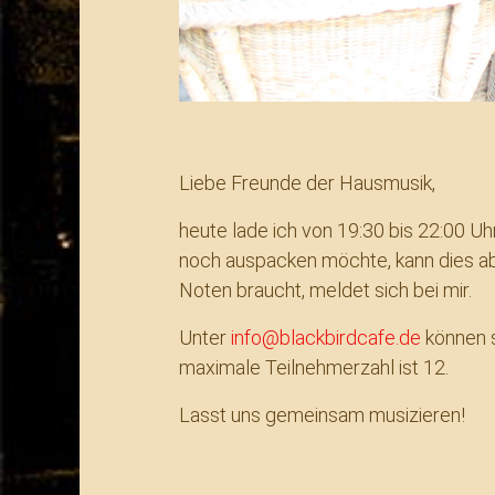
Liebe Freunde der Hausmusik,
heute lade ich von 19:30 bis 22:00 Uh
noch auspacken möchte, kann dies ab 
Noten braucht, meldet sich bei mir.
Unter
info@blackbirdcafe.de
können s
maximale Teilnehmerzahl ist 12.
Lasst uns gemeinsam musizieren!