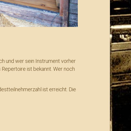
ich und wer sein Instrument vorher
 Repertoire ist bekannt. Wer noch
stteilnehmerzahl ist erreicht. Die