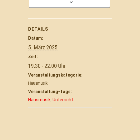
DETAILS
Datum:
5. März 2025
Zeit:
19:30 - 22:00
Veranstaltungskategorie:
Hausmusik
Veranstaltung-Tags:
Hausmusik
,
Unterricht