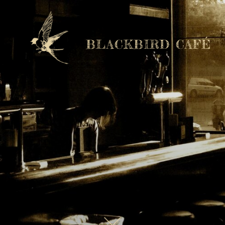
BLACKBIRD CAFÉ