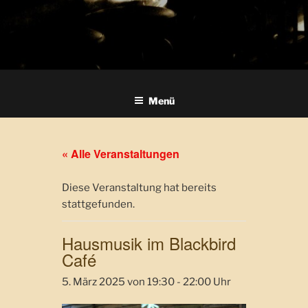
Menü
« Alle Veranstaltungen
Diese Veranstaltung hat bereits
stattgefunden.
Hausmusik im Blackbird
Café
5. März 2025 von 19:30
-
22:00