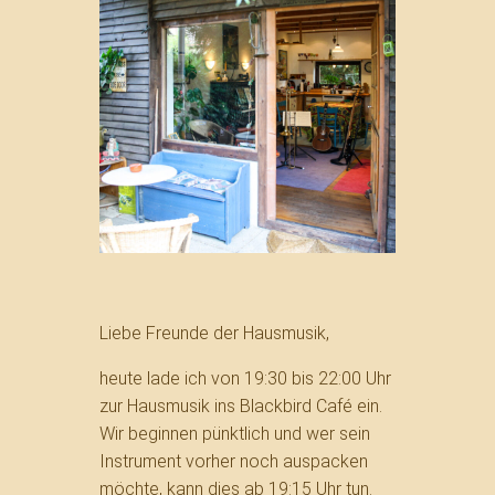
Liebe Freunde der Hausmusik,
heute lade ich von 19:30 bis 22:00 Uhr
zur Hausmusik ins Blackbird Café ein.
Wir beginnen pünktlich und wer sein
Instrument vorher noch auspacken
möchte, kann dies ab 19:15 Uhr tun.