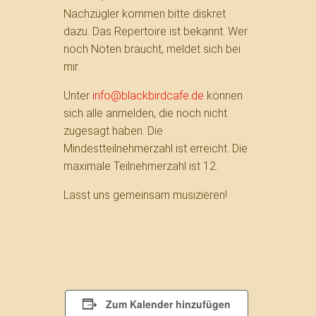
Nachzügler kommen bitte diskret
dazu. Das Repertoire ist bekannt. Wer
noch Noten braucht, meldet sich bei
mir.
Unter
info@blackbirdcafe.de
können
sich alle anmelden, die noch nicht
zugesagt haben. Die
Mindestteilnehmerzahl ist erreicht. Die
maximale Teilnehmerzahl ist 12.
Lasst uns gemeinsam musizieren!
Zum Kalender hinzufügen