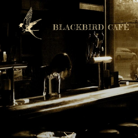
BLACKBIRD CAFÉ