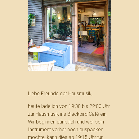
Liebe Freunde der Hausmusik,
heute lade ich von 19:30 bis 22:00 Uhr
zur Hausmusik ins Blackbird Café ein.
Wir beginnen pünktlich und wer sein
Instrument vorher noch auspacken
möchte, kann dies ab 19:15 Uhr tun.