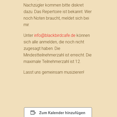
Nachzügler kommen bitte diskret
dazu. Das Repertoire ist bekannt. Wer
noch Noten braucht, meldet sich bei
mir.
Unter
info@blackbirdcafe.de
können
sich alle anmelden, die noch nicht
zugesagt haben. Die
Mindestteilnehmerzahl ist erreicht. Die
maximale Teilnehmerzahl ist 12.
Lasst uns gemeinsam musizieren!
Zum Kalender hinzufügen