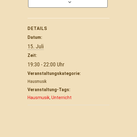
DETAILS
Datum:
15. Juli
Zeit:
19:30 - 22:00
Veranstaltungskategorie:
Hausmusik
Veranstaltung-Tags:
Hausmusik
,
Unterricht