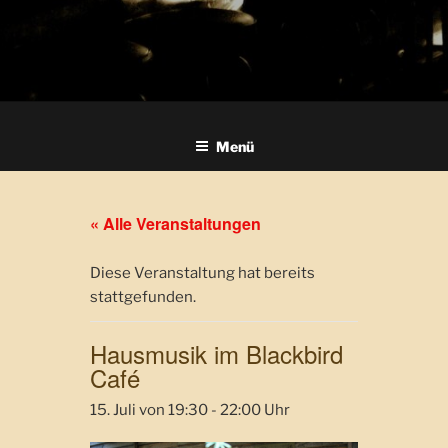
Menü
« Alle Veranstaltungen
Diese Veranstaltung hat bereits
stattgefunden.
Hausmusik im Blackbird
Café
15. Juli von 19:30
-
22:00