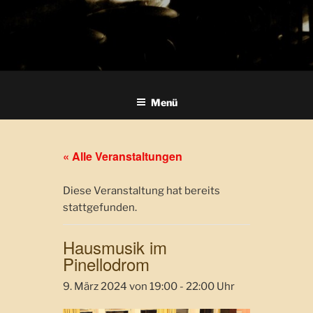
Menü
« Alle Veranstaltungen
Diese Veranstaltung hat bereits
stattgefunden.
Hausmusik im
Pinellodrom
9. März 2024 von 19:00
-
22:00