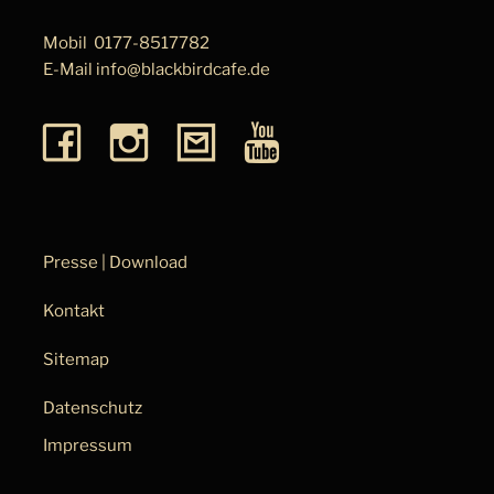
Mobil
0177-8517782
E-Mail
info@blackbirdcafe.de
Presse | Download
Kontakt
Sitemap
Datenschutz
Impressum