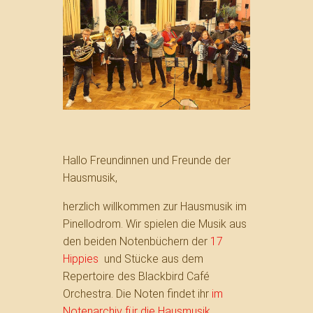
Hallo Freundinnen und Freunde der
Hausmusik,
herzlich willkommen zur Hausmusik im
Pinellodrom. Wir spielen die Musik aus
den beiden Notenbüchern der
17
Hippies
und Stücke aus dem
Repertoire des Blackbird Café
Orchestra. Die Noten findet ihr
im
Notenarchiv für die Hausmusik
.