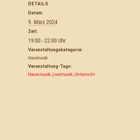
DETAILS
Datum:
9. März 2024
Zeit:
19:00 - 22:00
Veranstaltungskategorie:
Hausmusik
Veranstaltung-Tags:
Hausmusik
,
Livemusik
,
Unterricht