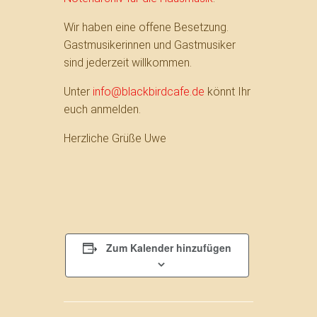
Wir haben eine offene Besetzung.
Gastmusikerinnen und Gastmusiker
sind jederzeit willkommen.
Unter
info@blackbirdcafe.de
könnt Ihr
euch anmelden.
Herzliche Grüße Uwe
Zum Kalender hinzufügen