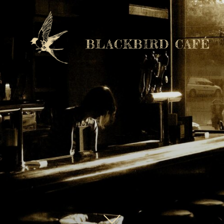
BLACKBIRD CAFÉ