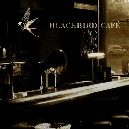
BLACKBIRD CAFÉ