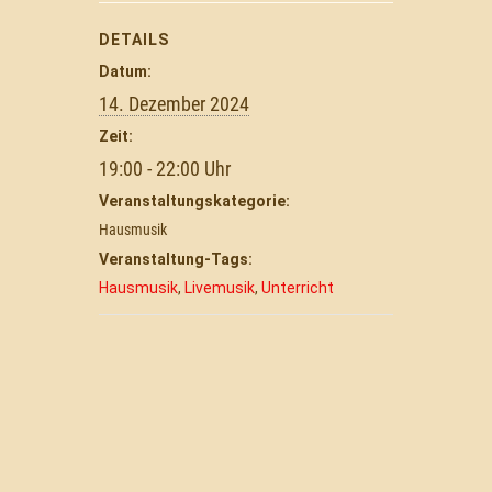
DETAILS
Datum:
14. Dezember 2024
Zeit:
19:00 - 22:00
Veranstaltungskategorie:
Hausmusik
Veranstaltung-Tags:
Hausmusik
,
Livemusik
,
Unterricht