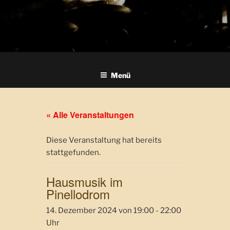
Menü
« Alle Veranstaltungen
Diese Veranstaltung hat bereits
stattgefunden.
Hausmusik im
Pinellodrom
14. Dezember 2024 von 19:00
-
22:00