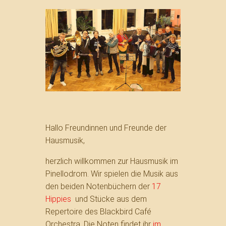
Hallo Freundinnen und Freunde der
Hausmusik,
herzlich willkommen zur Hausmusik im
Pinellodrom. Wir spielen die Musik aus
den beiden Notenbüchern der
17
Hippies
und Stücke aus dem
Repertoire des Blackbird Café
Orchestra. Die Noten findet ihr
im