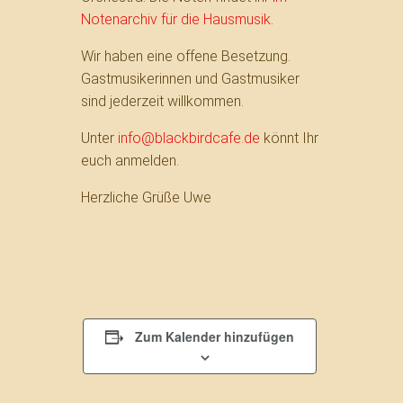
Notenarchiv für die Hausmusik
.
Wir haben eine offene Besetzung.
Gastmusikerinnen und Gastmusiker
sind jederzeit willkommen.
Unter
info@blackbirdcafe.de
könnt Ihr
euch anmelden.
Herzliche Grüße Uwe
Zum Kalender hinzufügen