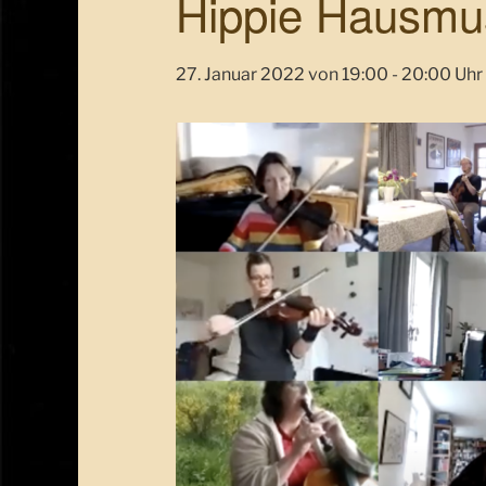
Hippie Hausmu
27. Januar 2022 von 19:00
-
20:00