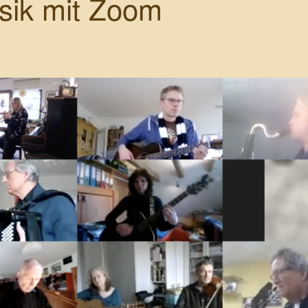
sik mit Zoom