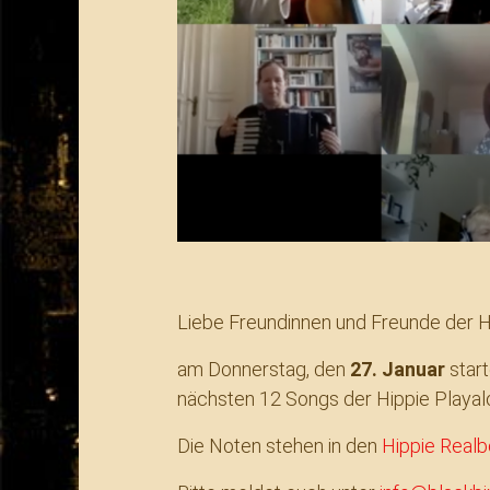
Liebe Freundinnen und Freunde der H
am Donnerstag, den
27. Januar
start
nächsten 12 Songs der Hippie Playalo
Die Noten stehen in den
Hippie Real