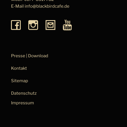
E-Mail
info@blackbirdcafe.de
Presse | Download
Kontakt
Sitemap
Datenschutz
Impressum