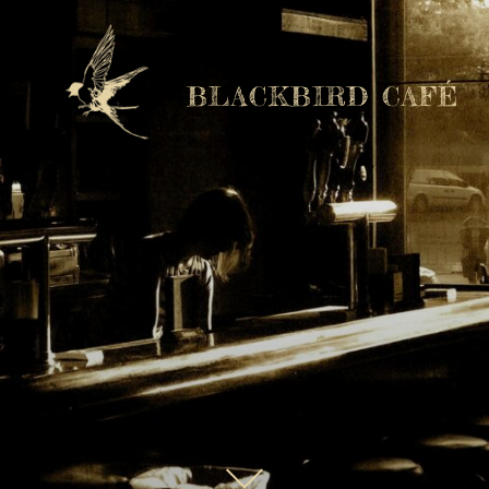
BLACKBIRD CAFÉ