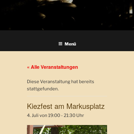
Menü
« Alle Veranstaltungen
Diese Veranstaltung hat bereits
stattgefunden.
Kiezfest am Markusplatz
4. Juli von 19:00
-
21:30