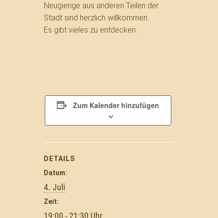
Neugierige aus anderen Teilen der
Stadt sind herzlich willkommen.
Es gibt vieles zu entdecken.
Zum Kalender hinzufügen
DETAILS
Datum:
4. Juli
Zeit:
19:00 - 21:30