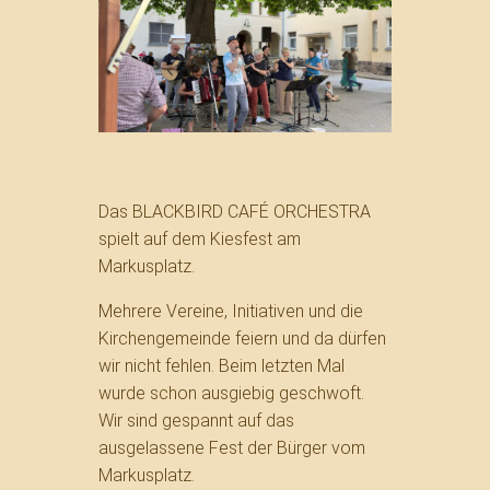
Das BLACKBIRD CAFÉ ORCHESTRA
spielt auf dem Kiesfest am
Markusplatz.
Mehrere Vereine, Initiativen und die
Kirchengemeinde feiern und da dürfen
wir nicht fehlen. Beim letzten Mal
wurde schon ausgiebig geschwoft.
Wir sind gespannt auf das
ausgelassene Fest der Bürger vom
Markusplatz.