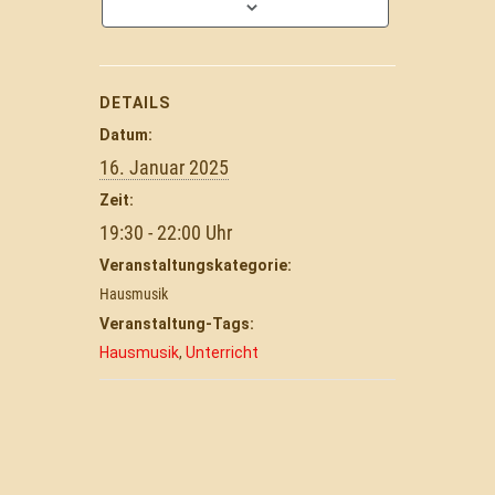
DETAILS
Datum:
16. Januar 2025
Zeit:
19:30 - 22:00
Veranstaltungskategorie:
Hausmusik
Veranstaltung-Tags:
Hausmusik
,
Unterricht