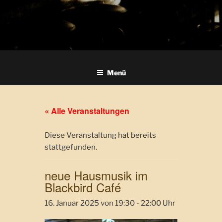
Menü
« Alle Veranstaltungen
Diese Veranstaltung hat bereits
stattgefunden.
neue Hausmusik im
Blackbird Café
16. Januar 2025 von 19:30
-
22:00