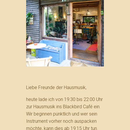
Liebe Freunde der Hausmusik,
heute lade ich von 19:30 bis 22:00 Uhr
zur Hausmusik ins Blackbird Café ein.
Wir beginnen pünktlich und wer sein
Instrument vorher noch auspacken
möchte, kann dies ab 19:15 Uhr tun.