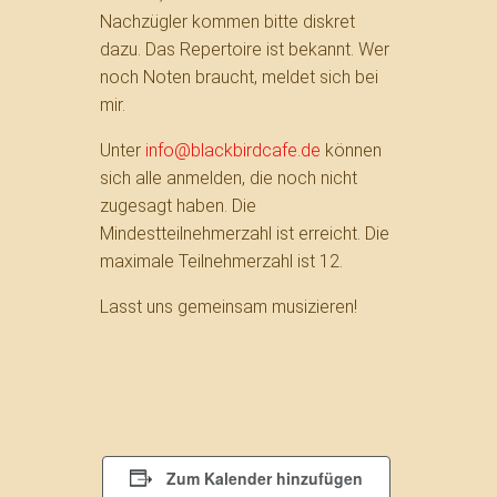
Nachzügler kommen bitte diskret
dazu. Das Repertoire ist bekannt. Wer
noch Noten braucht, meldet sich bei
mir.
Unter
info@blackbirdcafe.de
können
sich alle anmelden, die noch nicht
zugesagt haben. Die
Mindestteilnehmerzahl ist erreicht. Die
maximale Teilnehmerzahl ist 12.
Lasst uns gemeinsam musizieren!
Zum Kalender hinzufügen