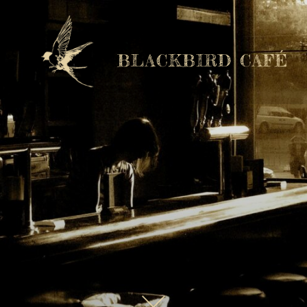
BLACKBIRD CAFÉ