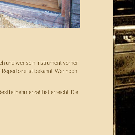
ich und wer sein Instrument vorher
 Repertoire ist bekannt. Wer noch
stteilnehmerzahl ist erreicht. Die