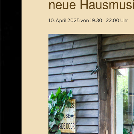
neue Hausmusik
10. April 2025 von 19:30
-
22:00