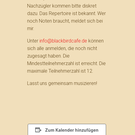
Nachzügler kommen bitte diskret
dazu. Das Repertoire ist bekannt. Wer
noch Noten braucht, meldet sich bei
mir.
Unter
info@blackbirdcafe.de
können
sich alle anmelden, die noch nicht
zugesagt haben. Die
Mindestteilnehmerzahl ist erreicht. Die
maximale Teilnehmerzahl ist 12.
Lasst uns gemeinsam musizieren!
Zum Kalender hinzufügen