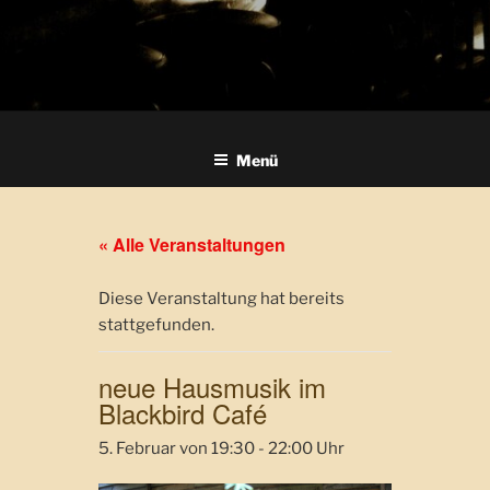
Menü
« Alle Veranstaltungen
Diese Veranstaltung hat bereits
stattgefunden.
neue Hausmusik im
Blackbird Café
5. Februar von 19:30
-
22:00