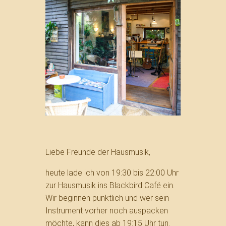
Liebe Freunde der Hausmusik,
heute lade ich von 19:30 bis 22:00 Uhr
zur Hausmusik ins Blackbird Café ein.
Wir beginnen pünktlich und wer sein
Instrument vorher noch auspacken
möchte, kann dies ab 19:15 Uhr tun.