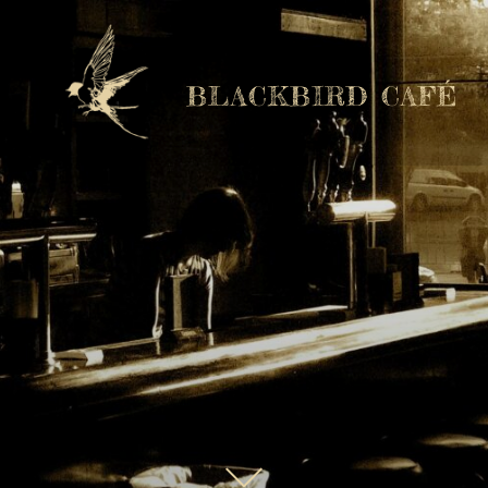
BLACKBIRD CAFÉ