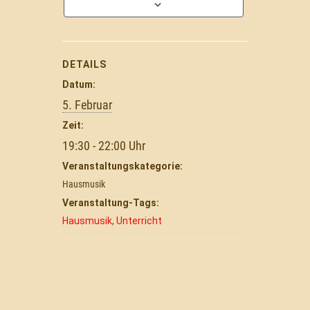
DETAILS
Datum:
5. Februar
Zeit:
19:30 - 22:00
Veranstaltungskategorie:
Hausmusik
Veranstaltung-Tags:
Hausmusik
,
Unterricht