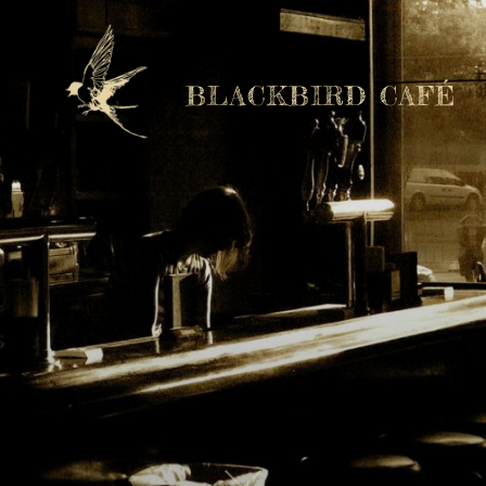
BLACKBIRD CAFÉ