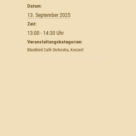
Datum:
13. September 2025
Zeit:
13:00 - 14:30
Veranstaltungskategorien:
Blackbird Café Orchestra
,
Konzert