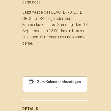
gegründet.
Jetzt wurde das BLACKBIRD CAFÉ
ORCHESTRA eingeladen zum
Bkumenkiezfest am Samstag, dem 13.
September um 13:00 Uhr ein Konzert
zu geben. Wir freuen uns und kommen
gerne.
Zum Kalender hinzufügen
DETAILS