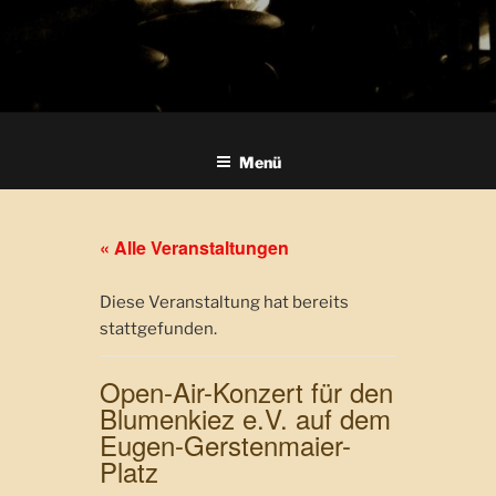
Menü
« Alle Veranstaltungen
Diese Veranstaltung hat bereits
stattgefunden.
Open-Air-Konzert für den
Blumenkiez e.V. auf dem
Eugen-Gerstenmaier-
Platz