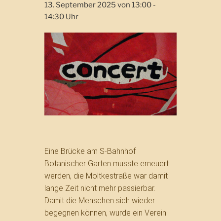
13. September 2025 von 13:00
-
14:30
Eine Brücke am S-Bahnhof
Botanischer Garten musste erneuert
werden, die Moltkestraße war damit
lange Zeit nicht mehr passierbar.
Damit die Menschen sich wieder
begegnen können, wurde ein Verein