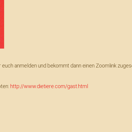
r euch anmelden und bekommt dann einen Zoomlink zuges
oten:
http://www.dietiere.com/gast.html