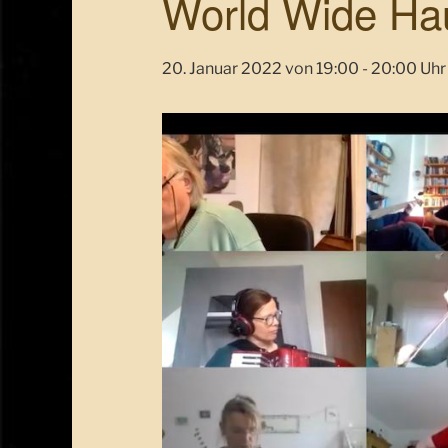
World Wide Ha
20. Januar 2022 von 19:00
-
20:00