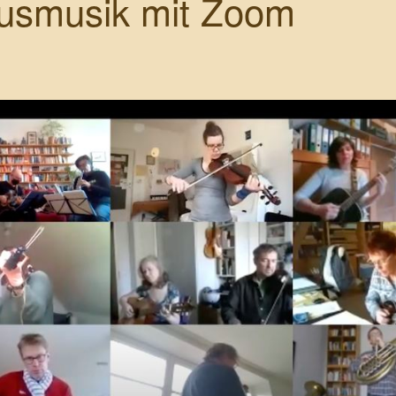
usmusik mit Zoom