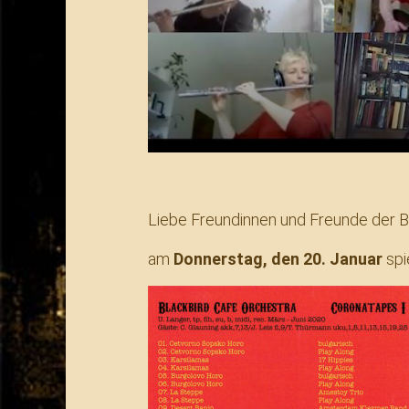
Liebe Freundinnen und Freunde der B
am
Donnerstag, den 20. Januar
spi