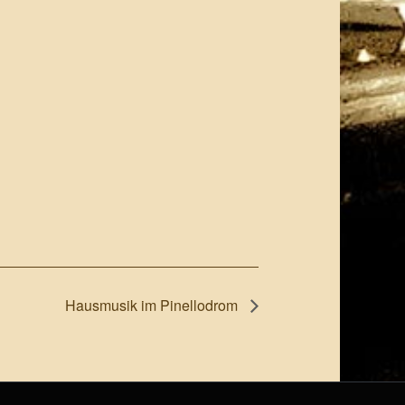
Hausmusik im Pinellodrom