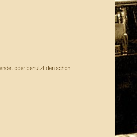
endet oder benutzt den schon