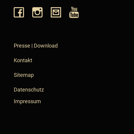
Presse | Download
Kontakt
Sitemap
Datenschutz
Impressum