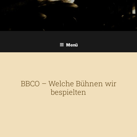
Menü
BBCO – Welche Bühnen wir
bespielten