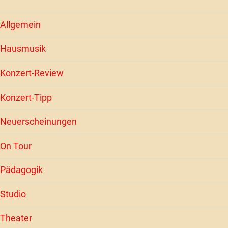
Allgemein
Hausmusik
Konzert-Review
Konzert-Tipp
Neuerscheinungen
On Tour
Pädagogik
Studio
Theater