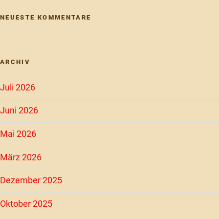
NEUESTE KOMMENTARE
ARCHIV
Juli 2026
Juni 2026
Mai 2026
März 2026
Dezember 2025
Oktober 2025