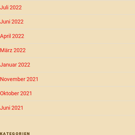
Juli 2022
Juni 2022
April 2022
März 2022
Januar 2022
November 2021
Oktober 2021
Juni 2021
KATEGORIEN