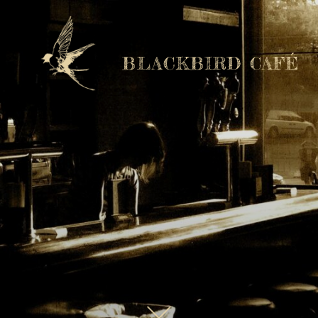
BLACKBIRD CAFÉ