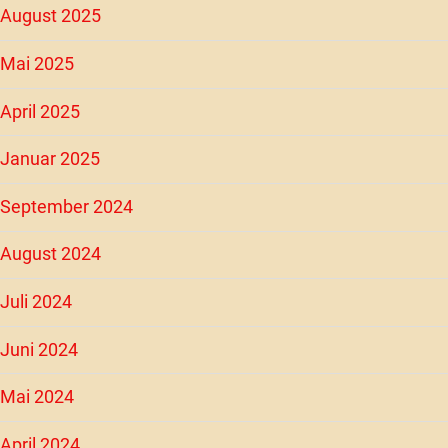
August 2025
Mai 2025
April 2025
Januar 2025
September 2024
August 2024
Juli 2024
Juni 2024
Mai 2024
April 2024