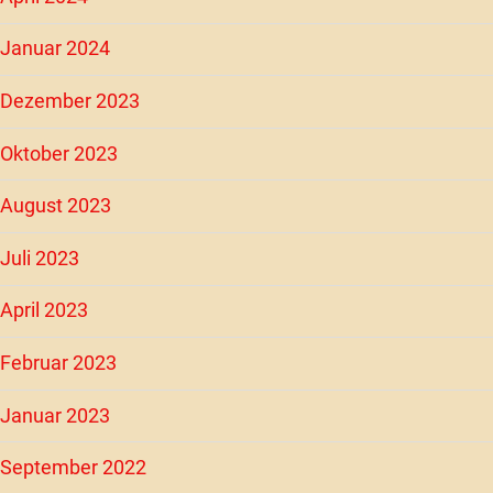
Januar 2024
Dezember 2023
Oktober 2023
August 2023
Juli 2023
April 2023
Februar 2023
Januar 2023
September 2022