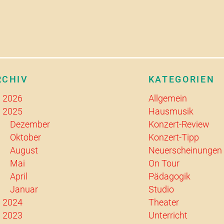
RCHIV
KATEGORIEN
2026
Allgemein
2025
Hausmusik
Dezember
Konzert-Review
Oktober
Konzert-Tipp
August
Neuerscheinungen
Mai
On Tour
April
Pädagogik
Januar
Studio
2024
Theater
2023
Unterricht