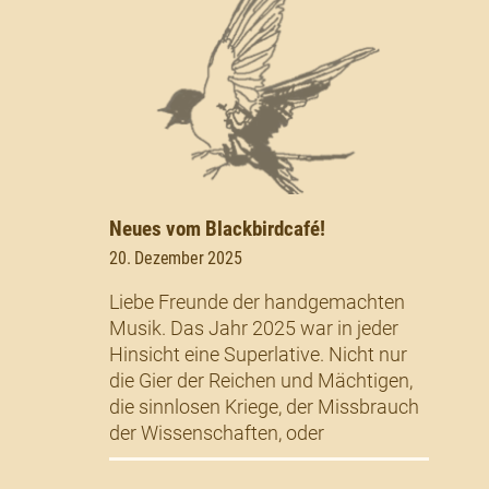
Neues vom Blackbirdcafé!
20. Dezember 2025
Liebe Freunde der handgemachten
Musik. Das Jahr 2025 war in jeder
Hinsicht eine Superlative. Nicht nur
die Gier der Reichen und Mächtigen,
die sinnlosen Kriege, der Missbrauch
der Wissenschaften, oder