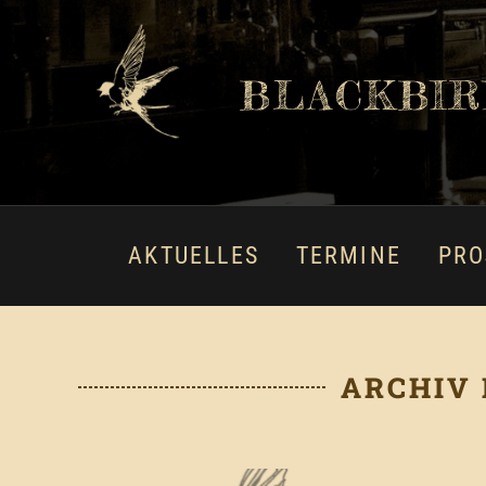
BLACKBIR
AKTUELLES
TERMINE
PRO
ARCHIV 