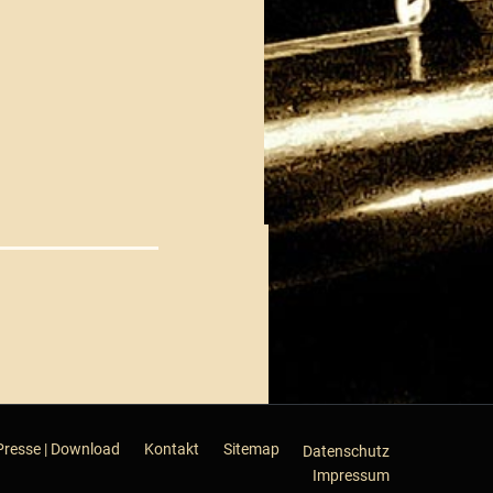
Presse | Download
Kontakt
Sitemap
Datenschutz
Impressum